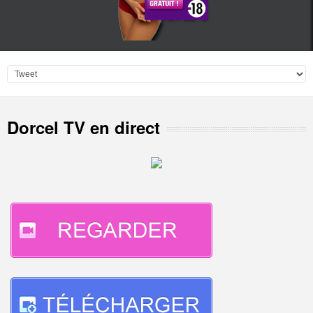
Dorcel TV en direct