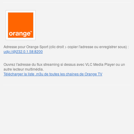
Adresse pour Orange Sport (clic droit > copier l'adresse ou enregistrer sous) :
udp://@232.0.1.58:8200
Ouvrez l'adresse du flux streaming si dessus avec VLC Media Player ou un
autre lecteur multimédia.
Télécharger la liste .m3u de toutes les chaines de Orange TV