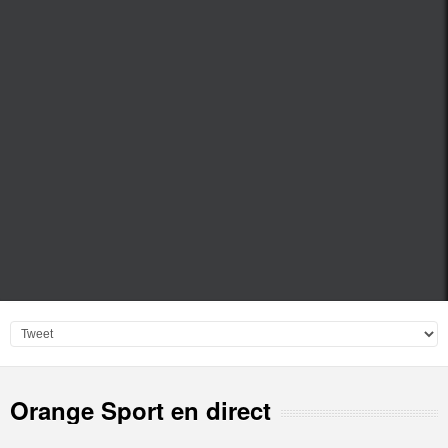
Orange Sport en direct