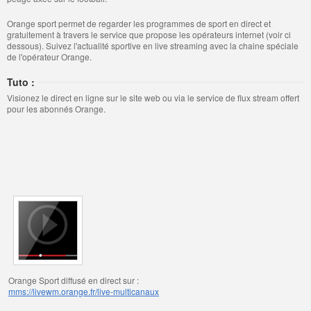
Orange sport permet de regarder les programmes de sport en direct et
gratuitement à travers le service que propose les opérateurs internet (voir ci
dessous). Suivez l'actualité sportive en live streaming avec la chaine spéciale
de l'opérateur Orange.
Tuto :
Visionez le direct en ligne sur le site web ou via le service de flux stream offert
pour les abonnés Orange.
Orange Sport diffusé en direct sur :
mms://livewm.orange.fr/live-multicanaux