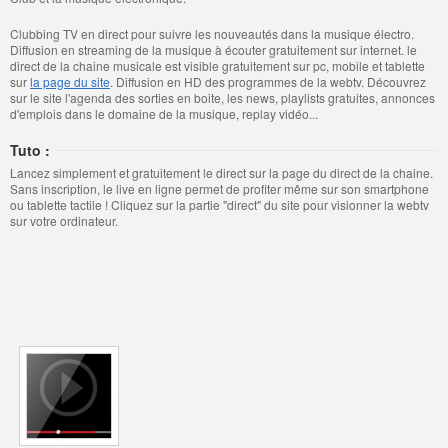
Clubbing TV en direct pour suivre les nouveautés dans la musique électro.
Diffusion en streaming de la musique à écouter gratuitement sur internet. le
direct de la chaine musicale est visible gratuitement sur pc, mobile et tablette
sur
la page du site
. Diffusion en HD des programmes de la webtv. Découvrez
sur le site l'agenda des sorties en boite, les news, playlists gratuites, annonces
d'emplois dans le domaine de la musique, replay vidéo...
Tuto :
Lancez simplement et gratuitement le direct sur la page du direct de la chaine.
Sans inscription, le live en ligne permet de profiter même sur son smartphone
ou tablette tactile ! Cliquez sur la partie "direct" du site pour visionner la webtv
sur votre ordinateur.