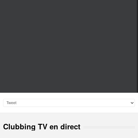
Clubbing TV en direct