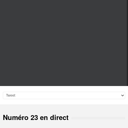
Numéro 23 en direct