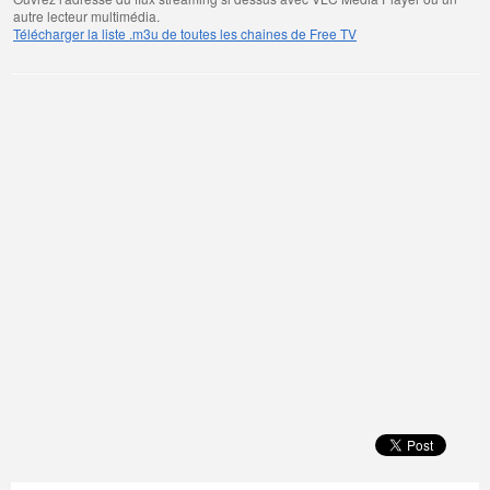
autre lecteur multimédia.
Télécharger la liste .m3u de toutes les chaines de Free TV